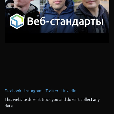
Facebook
Instagram
Twitter
LinkedIn
This website doesn't track you and doesn't collect any
data.